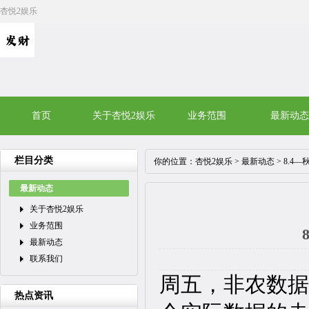
杏悦2娱乐
首页
关于杏悦2娱乐
业务范围
最新动态
栏目分类
你的位置：
杏悦2娱乐
>
最新动态
> 8.
最新动态
关于杏悦2娱乐
业务范围
最新动态
联系我们
周五，非农数据
热点资讯