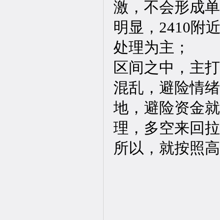
激，不会形成单
明显，2410附
处理为主；
区间之中，主打
混乱，避险情绪
地，避险资金就
理，多空来回拉
所以，就按照高