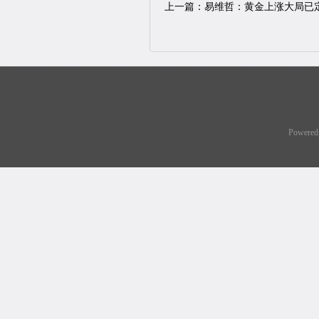
上一篇：
易维哲：黄金上涨大局已
Powered