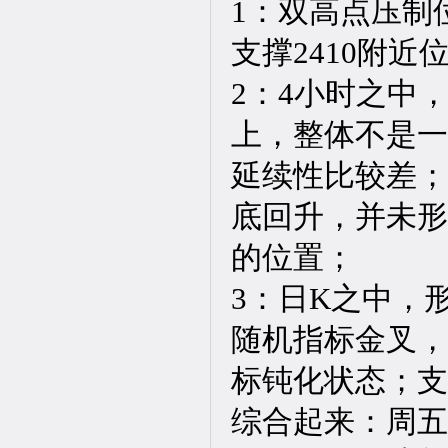
1：双高点压制
支撑2410附
2：4小时之中
上，整体不是一
延续性比较差；
底回升，并未形
的位置；
3：日K之中，
随机指标金叉，
标钝化状态；支
综合起来：周五